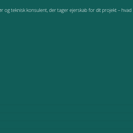
r og teknisk konsulent, der tager ejerskab for dit projekt – hvad