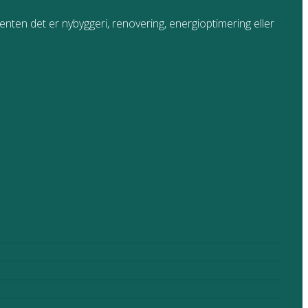
 enten det er nybyggeri, renovering, energioptimering eller