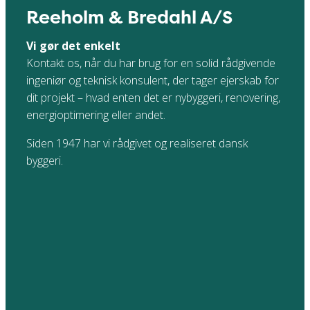
Reeholm & Bredahl A/S
Vi gør det enkelt
Kontakt os, når du har brug for en solid rådgivende
ingeniør og teknisk konsulent, der tager ejerskab for
dit projekt – hvad enten det er nybyggeri, renovering,
energioptimering eller andet.
Siden 1947 har vi rådgivet og realiseret dansk
byggeri.