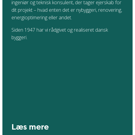
ingeniør og teknisk konsulent, der tager ejerskab for
dit projekt – hvad enten det er nybyggeri, renovering,
energioptimering eller andet.
Siden 1947 har vi rådgivet og realiseret dansk
byggeri.
Læs mere