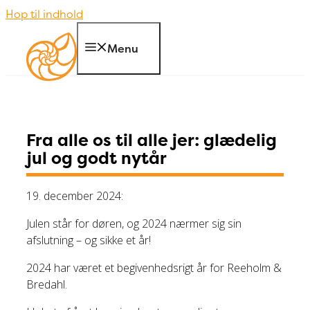
Hop til indhold
Menu
Fra alle os til alle jer: glædelig
jul og godt nytår
19. december 2024:
Julen står for døren, og 2024 nærmer sig sin
afslutning – og sikke et år!
2024 har været et begivenhedsrigt år for Reeholm &
Bredahl.