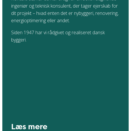
ingeniør og teknisk konsulent, der tager ejerskab for
dit projekt – hvad enten det er nybyggeri, renovering,
energioptimering eller andet.
Siden 1947 har vi rådgivet og realiseret dansk
byggeri.
Læs mere