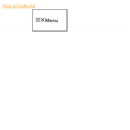
Hop til indhold
Menu