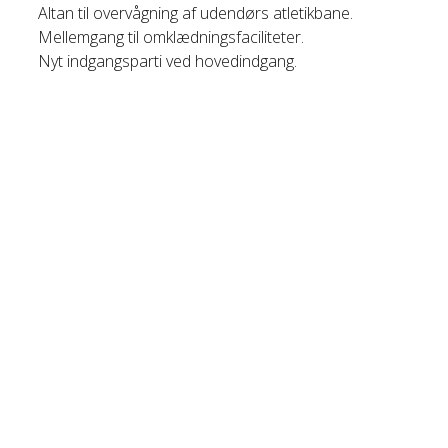
Altan til overvågning af udendørs atletikbane.
Mellemgang til omklædningsfaciliteter.
Nyt indgangsparti ved hovedindgang.