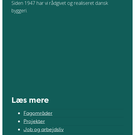
Siden 1947 har vi rådgivet og realiseret dansk
byggeri.
Læs mere
Fagområder
Projekter
Job og arbejdsliv